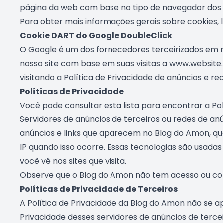
página da web com base no tipo de navegador dos v
Para obter mais informações gerais sobre cookies, le
Cookie DART do Google DoubleClick
O Google é um dos fornecedores terceirizados em n
nosso site com base em suas visitas a www.website.
visitando a Política de Privacidade de anúncios e 
Políticas de Privacidade
Você pode consultar esta lista para encontrar a Po
Servidores de anúncios de terceiros ou redes de a
anúncios e links que aparecem no Blog do Amon, q
IP quando isso ocorre. Essas tecnologias são usadas
você vê nos sites que visita.
Observe que o Blog do Amon não tem acesso ou cont
Políticas de Privacidade de Terceiros
A Política de Privacidade da Blog do Amon não se ap
Privacidade desses servidores de anúncios de terce