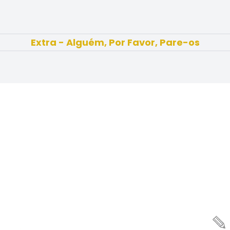
Extra - Alguém, Por Favor, Pare-os