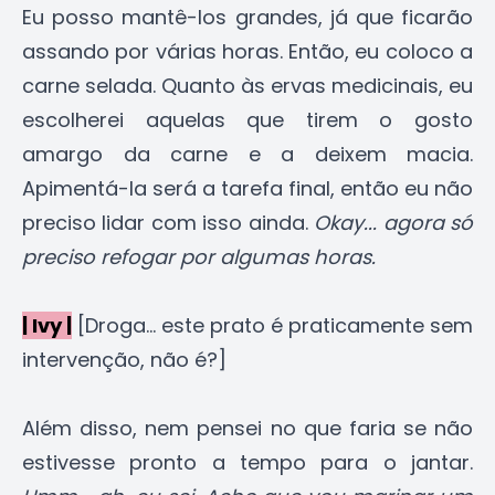
Eu posso mantê-los grandes, já que ficarão
assando por várias horas. Então, eu coloco a
carne selada. Quanto às ervas medicinais, eu
escolherei aquelas que tirem o gosto
amargo da carne e a deixem macia.
Apimentá-la será a tarefa final, então eu não
preciso lidar com isso ainda.
Okay... agora só
preciso refogar por algumas horas.
| Ivy |
[Droga... este prato é praticamente sem
intervenção, não é?]
Além disso, nem pensei no que faria se não
estivesse pronto a tempo para o jantar.