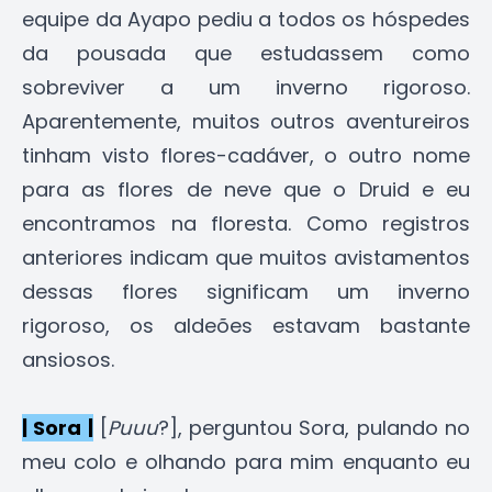
equipe da Ayapo pediu a todos os hóspedes
da pousada que estudassem como
sobreviver a um inverno rigoroso.
Aparentemente, muitos outros aventureiros
tinham visto flores-cadáver, o outro nome
para as flores de neve que o Druid e eu
encontramos na floresta. Como registros
anteriores indicam que muitos avistamentos
dessas flores significam um inverno
rigoroso, os aldeões estavam bastante
ansiosos.
| Sora |
[
Puuu
?], perguntou Sora, pulando no
meu colo e olhando para mim enquanto eu