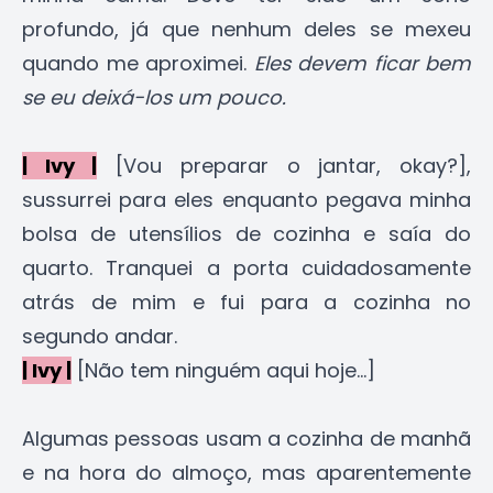
profundo, já que nenhum deles se mexeu
quando me aproximei.
Eles devem ficar bem
se eu deixá-los um pouco.
| Ivy |
[Vou preparar o jantar, okay?],
sussurrei para eles enquanto pegava minha
bolsa de utensílios de cozinha e saía do
quarto. Tranquei a porta cuidadosamente
atrás de mim e fui para a cozinha no
segundo andar.
| Ivy |
[Não tem ninguém aqui hoje...]
Algumas pessoas usam a cozinha de manhã
e na hora do almoço, mas aparentemente