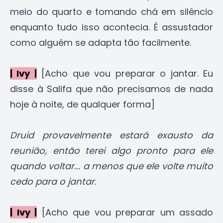
meio do quarto e tomando chá em silêncio
enquanto tudo isso acontecia. É assustador
como alguém se adapta tão facilmente.
| Ivy |
[Acho que vou preparar o jantar. Eu
disse à Salifa que não precisamos de nada
hoje à noite, de qualquer forma]
Druid provavelmente estará exausto da
reunião, então terei algo pronto para ele
quando voltar... a menos que ele volte muito
cedo para o jantar.
| Ivy |
[Acho que vou preparar um assado