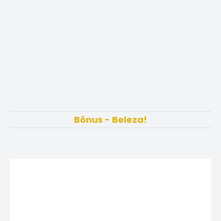
Bônus - Beleza!