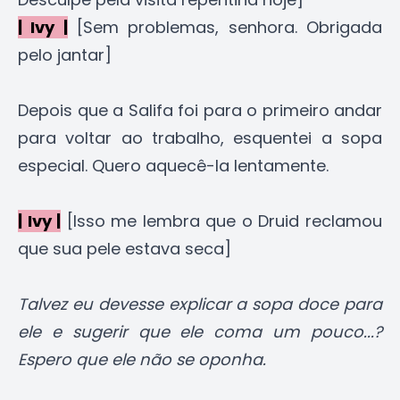
| Ivy |
[Sem problemas, senhora. Obrigada
pelo jantar]
Depois que a Salifa foi para o primeiro andar
para voltar ao trabalho, esquentei a sopa
especial. Quero aquecê-la lentamente.
| Ivy |
[Isso me lembra que o Druid reclamou
que sua pele estava seca]
Talvez eu devesse explicar a sopa doce para
ele e sugerir que ele coma um pouco...?
Espero que ele não se oponha.