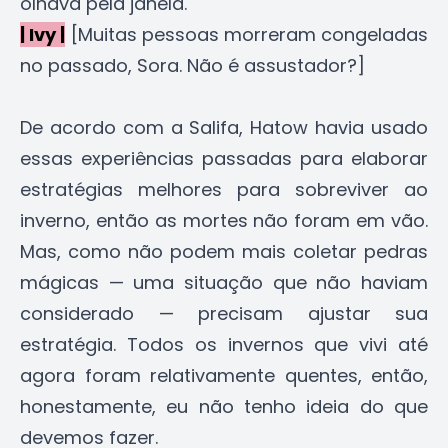
olhava pela janela.
| Ivy |
[Muitas pessoas morreram congeladas
no passado, Sora. Não é assustador?]
De acordo com a Salifa, Hatow havia usado
essas experiências passadas para elaborar
estratégias melhores para sobreviver ao
inverno, então as mortes não foram em vão.
Mas, como não podem mais coletar pedras
mágicas — uma situação que não haviam
considerado — precisam ajustar sua
estratégia. Todos os invernos que vivi até
agora foram relativamente quentes, então,
honestamente, eu não tenho ideia do que
devemos fazer.