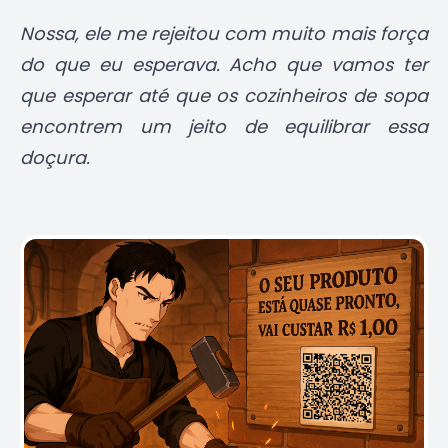
Nossa, ele me rejeitou com muito mais força
do que eu esperava. Acho que vamos ter
que esperar até que os cozinheiros de sopa
encontrem um jeito de equilibrar essa
doçura.