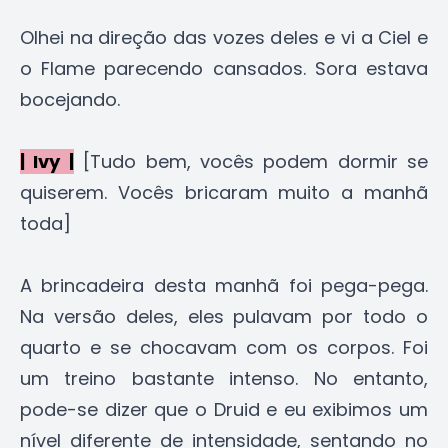
Olhei na direção das vozes deles e vi a Ciel e
o Flame parecendo cansados. Sora estava
bocejando.
| Ivy |
[Tudo bem, vocês podem dormir se
quiserem. Vocês bricaram muito a manhã
toda]
A brincadeira desta manhã foi pega-pega.
Na versão deles, eles pulavam por todo o
quarto e se chocavam com os corpos. Foi
um treino bastante intenso. No entanto,
pode-se dizer que o Druid e eu exibimos um
nível diferente de intensidade, sentando no