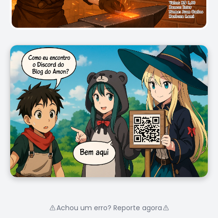
Achou um erro? Reporte agora