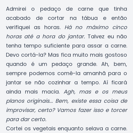
Admirei o pedaço de carne que tinha
acabado de cortar na tábua e então
verifiquei as horas.
Há no máximo cinco
horas até a hora do jantar.
Talvez eu não
tenha tempo suficiente para assar a carne.
Devo cortá-la? Mas fica muito mais gostoso
quando é um pedaço grande. Ah, bem,
sempre podemos comê-la amanhã para o
jantar se não cozinhar a tempo. Aí ficará
ainda mais macia.
Agh, mas e os meus
planos originais... Bem, existe essa coisa de
improvisar, certo? Vamos fazer isso e torcer
para dar certo.
Cortei os vegetais enquanto selava a carne.