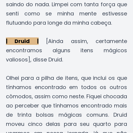
saindo do nada. Limpei com tanta força que
senti como se minha mente estivesse
flutuando para longe da minha cabeça.
| Druid |
[Ainda assim, certamente
encontramos alguns itens mágicos
valiosos], disse Druid.
Olhei para a pilha de itens, que inclui os que
tínhamos encontrado em todos os outros
cômodos, assim como neste. Fiquei chocada
ao perceber que tínhamos encontrado mais
de trinta bolsas mágicas comuns. Druid
moveu cinco delas para seu quarto para