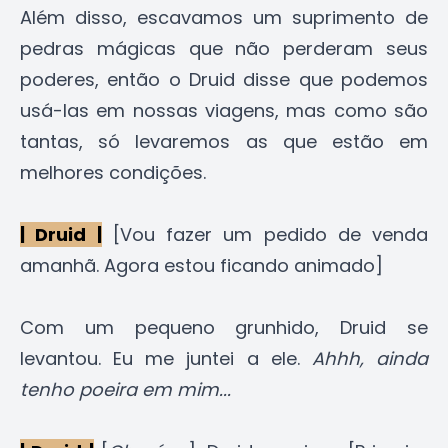
Além disso, escavamos um suprimento de
pedras mágicas que não perderam seus
poderes, então o Druid disse que podemos
usá-las em nossas viagens, mas como são
tantas, só levaremos as que estão em
melhores condições.
| Druid |
[Vou fazer um pedido de venda
amanhã. Agora estou ficando animado]
Com um pequeno grunhido, Druid se
levantou. Eu me juntei a ele.
Ahhh, ainda
tenho poeira em mim...