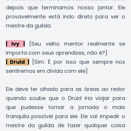
depois que terminamos nosso jantar. Ele
provavelmente está indo direto para ver o
mestre da guilda.
| Ivy |
[Seu velho mentor realmente se
importa com seus aprendizes, não é?]
| Druid |
[Sim. É por isso que sempre nos
sentiremos em dívida com ele]
Ele deve ter olhado para as áreas ao redor
quando soube que o Druid iria viajar para
que pudesse tornar a jornada o mais
tranquila possível para ele. Ele vai impedir o
mestre da guilda de fazer qualquer coisa