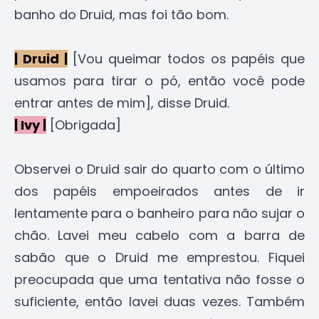
banho do Druid, mas foi tão bom.
| Druid |
[Vou queimar todos os papéis que
usamos para tirar o pó, então você pode
entrar antes de mim], disse Druid.
| Ivy |
[Obrigada]
Observei o Druid sair do quarto com o último
dos papéis empoeirados antes de ir
lentamente para o banheiro para não sujar o
chão. Lavei meu cabelo com a barra de
sabão que o Druid me emprestou. Fiquei
preocupada que uma tentativa não fosse o
suficiente, então lavei duas vezes. Também