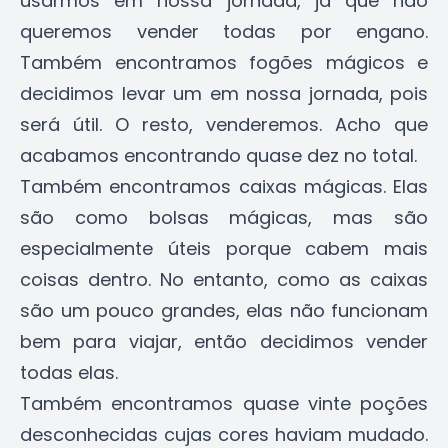
usarmos em nossa jornada, já que não
queremos vender todas por engano.
Também encontramos fogões mágicos e
decidimos levar um em nossa jornada, pois
será útil. O resto, venderemos. Acho que
acabamos encontrando quase dez no total.
Também encontramos caixas mágicas. Elas
são como bolsas mágicas, mas são
especialmente úteis porque cabem mais
coisas dentro. No entanto, como as caixas
são um pouco grandes, elas não funcionam
bem para viajar, então decidimos vender
todas elas.
Também encontramos quase vinte poções
desconhecidas cujas cores haviam mudado.