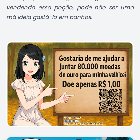
vendendo essa poção, pode não ser uma
má ideia gastá-lo em banhos.