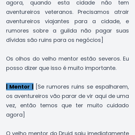
agora, quando esta cidade não tem
aventureiros veteranos. Precisamos atrair
aventureiros viajantes para a cidade, e
rumores sobre a guilda não pagar suas
dívidas são ruins para os negócios]
Os olhos do velho mentor estão severos. Eu
posso dizer que isso é muito importante.
| Mentor |
[Se rumores ruins se espalharem,
os aventureiros vão parar de vir aqui de uma
vez, então temos que ter muito cuidado
agora]
O velho mentor do Druid saiu imediatamente