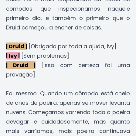
cômodos que inspecionamos naquele
primeiro dia, e também o primeiro que o
Druid começou a encher de coisas.
| Druid |
[Obrigado por toda a ajuda, Ivy]
| Ivy |
[Sem problemas]
| Druid |
[Isso com certeza foi uma
provação]
Foi mesmo. Quando um cômodo está cheio
de anos de poeira, apenas se mover levanta
nuvens. Começamos varrendo toda a poeira
devagar e cuidadosamente, mas quanto
mais varríamos, mais poeira continuava