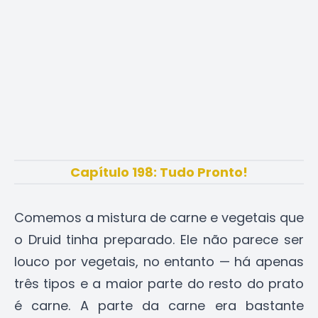
Capítulo 198: Tudo Pronto!
Comemos a mistura de carne e vegetais que
o Druid tinha preparado. Ele não parece ser
louco por vegetais, no entanto — há apenas
três tipos e a maior parte do resto do prato
é carne. A parte da carne era bastante