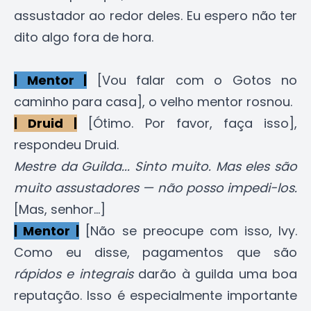
assustador ao redor deles. Eu espero não ter
dito algo fora de hora.
| Mentor |
[Vou falar com o Gotos no
caminho para casa], o velho mentor rosnou.
| Druid |
[Ótimo. Por favor, faça isso],
respondeu Druid.
Mestre da Guilda... Sinto muito. Mas eles são
muito assustadores — não posso impedi-los.
[Mas, senhor...]
| Mentor |
[Não se preocupe com isso, Ivy.
Como eu disse, pagamentos que são
rápidos e integrais
darão à guilda uma boa
reputação. Isso é especialmente importante