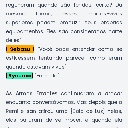
regeneram quando são feridos, certo? Da
mesma forma, esses mortos-vivos
superiores podem produzir seus próprios
equipamentos. Eles são considerados parte
deles"
| Sebasu |
"Você pode entender como se
estivessem tentando parecer como eram
quando estavam vivos"
| Ryouma |
"Entendo"
As Armas Errantes continuaram a atacar
enquanto conversávamos. Mas depois que a
Remilie-san atirou uma {Bola de Luz} nelas,
elas pararam de se mover, e quando ela