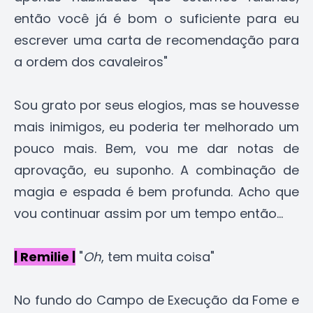
então você já é bom o suficiente para eu
escrever uma carta de recomendação para
a ordem dos cavaleiros"
Sou grato por seus elogios, mas se houvesse
mais inimigos, eu poderia ter melhorado um
pouco mais. Bem, vou me dar notas de
aprovação, eu suponho. A combinação de
magia e espada é bem profunda. Acho que
vou continuar assim por um tempo então...
| Remilie |
"
Oh
, tem muita coisa"
No fundo do Campo de Execução da Fome e