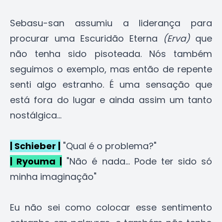
Sebasu-san assumiu a liderança para
procurar uma Escuridão Eterna
(Erva)
que
não tenha sido pisoteada. Nós também
seguimos o exemplo, mas então de repente
senti algo estranho. É uma sensação que
está fora do lugar e ainda assim um tanto
nostálgica...
| Schieber |
"Qual é o problema?"
| Ryouma |
"Não é nada... Pode ter sido só
minha imaginação"
Eu não sei como colocar esse sentimento