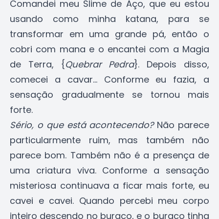
Comandei meu Slime de Aço, que eu estou
usando como minha katana, para se
transformar em uma grande pá, então o
cobri com mana e o encantei com a Magia
de Terra, {
Quebrar Pedra
}. Depois disso,
comecei a cavar... Conforme eu fazia, a
sensação gradualmente se tornou mais
forte.
Sério, o que está acontecendo?
Não parece
particularmente ruim, mas também não
parece bom. Também não é a presença de
uma criatura viva. Conforme a sensação
misteriosa continuava a ficar mais forte, eu
cavei e cavei. Quando percebi meu corpo
inteiro descendo no buraco, e o buraco tinha