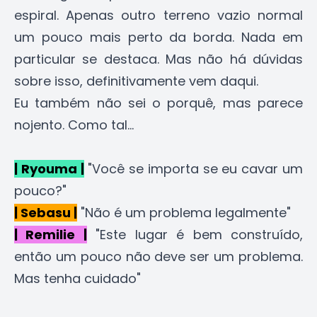
espiral. Apenas outro terreno vazio normal
um pouco mais perto da borda. Nada em
particular se destaca. Mas não há dúvidas
sobre isso, definitivamente vem daqui.
Eu também não sei o porquê, mas parece
nojento. Como tal...
| Ryouma |
"Você se importa se eu cavar um
pouco?"
| Sebasu |
"Não é um problema legalmente"
| Remilie |
"Este lugar é bem construído,
então um pouco não deve ser um problema.
Mas tenha cuidado"