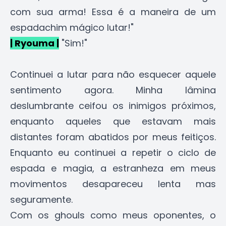
com sua arma! Essa é a maneira de um
espadachim mágico lutar!"
| Ryouma |
"Sim!"
Continuei a lutar para não esquecer aquele
sentimento agora. Minha lâmina
deslumbrante ceifou os inimigos próximos,
enquanto aqueles que estavam mais
distantes foram abatidos por meus feitiços.
Enquanto eu continuei a repetir o ciclo de
espada e magia, a estranheza em meus
movimentos desapareceu lenta mas
seguramente.
Com os ghouls como meus oponentes, o