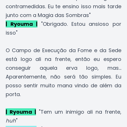
contramedidas. Eu te ensino isso mais tarde
junto com a Magia das Sombras"
| Ryouma |
"Obrigado. Estou ansioso por
isso"
O Campo de Execução da Fome e da Sede
está logo ali na frente, então eu espero
conseguir aquela erva logo, mas...
Aparentemente, não será tão simples. Eu
posso sentir muito mana vindo de além da
porta.
| Ryouma |
"Tem um inimigo ali na frente,
huh
"