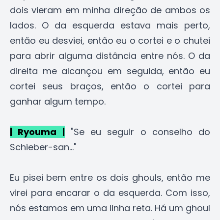
dois vieram em minha direção de ambos os
lados. O da esquerda estava mais perto,
então eu desviei, então eu o cortei e o chutei
para abrir alguma distância entre nós. O da
direita me alcançou em seguida, então eu
cortei seus braços, então o cortei para
ganhar algum tempo.
| Ryouma |
"Se eu seguir o conselho do
Schieber-san..."
Eu pisei bem entre os dois ghouls, então me
virei para encarar o da esquerda. Com isso,
nós estamos em uma linha reta. Há um ghoul