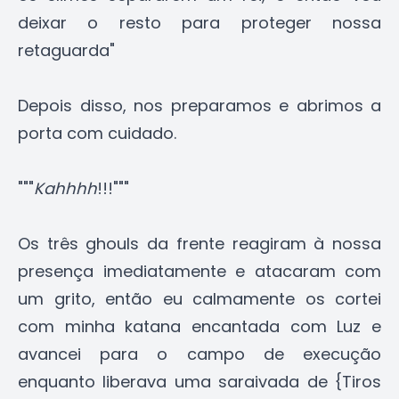
deixar o resto para proteger nossa
retaguarda"
Depois disso, nos preparamos e abrimos a
porta com cuidado.
"""
Kahhhh
!!!"""
Os três ghouls da frente reagiram à nossa
presença imediatamente e atacaram com
um grito, então eu calmamente os cortei
com minha katana encantada com Luz e
avancei para o campo de execução
enquanto liberava uma saraivada de {Tiros