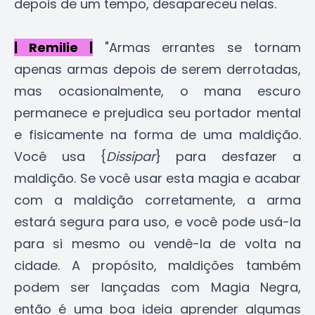
depois de um tempo, desapareceu nelas.
| Remilie |
"Armas errantes se tornam
apenas armas depois de serem derrotadas,
mas ocasionalmente, o mana escuro
permanece e prejudica seu portador mental
e fisicamente na forma de uma maldição.
Você usa {
Dissipar
} para desfazer a
maldição. Se você usar esta magia e acabar
com a maldição corretamente, a arma
estará segura para uso, e você pode usá-la
para si mesmo ou vendê-la de volta na
cidade. A propósito, maldições também
podem ser lançadas com Magia Negra,
então é uma boa ideia aprender algumas