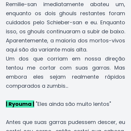
Remilie-san imediatamente abateu um,
enquanto os dois ghouls restantes foram
cuidados pelo Schieber-san e eu. Enquanto
isso, os ghouls continuaram a subir de baixo.
Aparentemente, a maioria dos mortos-vivos
aqui são da variante mais alta.
Um dos que corriam em nossa direção
tentou me cortar com suas garras. Mas
embora eles sejam realmente rápidos
comparados a zumbis...
| Ryouma |
"Eles ainda são muito lentos"
Antes que suas garras pudessem descer, eu