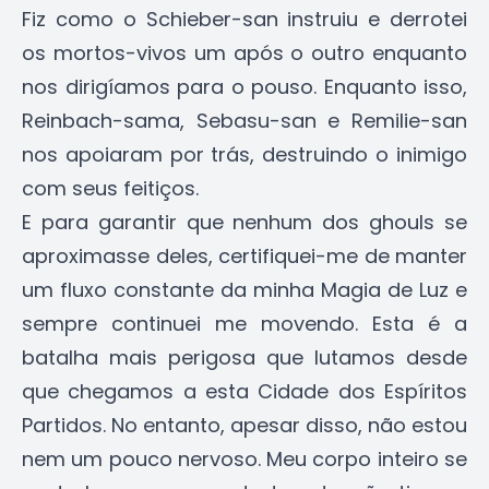
Fiz como o Schieber-san instruiu e derrotei
os mortos-vivos um após o outro enquanto
nos dirigíamos para o pouso. Enquanto isso,
Reinbach-sama, Sebasu-san e Remilie-san
nos apoiaram por trás, destruindo o inimigo
com seus feitiços.
E para garantir que nenhum dos ghouls se
aproximasse deles, certifiquei-me de manter
um fluxo constante da minha Magia de Luz e
sempre continuei me movendo. Esta é a
batalha mais perigosa que lutamos desde
que chegamos a esta Cidade dos Espíritos
Partidos. No entanto, apesar disso, não estou
nem um pouco nervoso. Meu corpo inteiro se