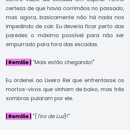
certeza de que havia corrimãos no passado,
mas agora, basicamente não há nada nos
impedindo de cair. Eu deveria ficar perto das
paredes o máximo possível para não ser
empurrado para fora das escadas.
| Remilie |
"Mais estão chegando!"
Eu ordenei ao Lixeiro Rei que enfrentasse os
mortos-vivos que vinham de baixo, mas três
sombras pularam por ele.
| Remilie |
"{
Tiro de Luz
}!"