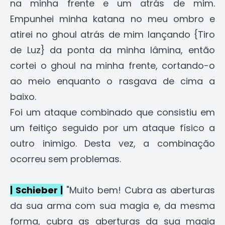
na minha frente e um atrás de mim.
Empunhei minha katana no meu ombro e
atirei no ghoul atrás de mim lançando {Tiro
de Luz} da ponta da minha lâmina, então
cortei o ghoul na minha frente, cortando-o
ao meio enquanto o rasgava de cima a
baixo.
Foi um ataque combinado que consistiu em
um feitiço seguido por um ataque físico a
outro inimigo. Desta vez, a combinação
ocorreu sem problemas.
| Schieber |
"Muito bem! Cubra as aberturas
da sua arma com sua magia e, da mesma
forma, cubra as aberturas da sua magia