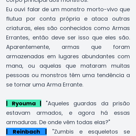
Eu ouvi falar de um monstro morto-vivo que
flutua por conta própria e ataca outras
criaturas, eles são conhecidos como Armas
Errantes, então deve ser isso que eles são.
Aparentemente, armas que foram
armazenadas em lugares abundantes com
mana, ou aquelas que mataram muitas
pessoas ou monstros têm uma tendência a
se tornar uma Arma Errante.
| Ryouma |
"Aqueles guardas da prisão
estavam armados, e agora há essas
armaduras. De onde vêm todas elas?"
| Reinbach |
"Zumbis e esqueletos se