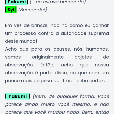
| Takumi |
(... eu estava brincando)
| Syl |
(Brincando!)
Em vez de brincar, não há como eu ganhar
um processo contra a autoridade suprema
deste mundo!
Acho que para os deuses, nós, humanos,
somos originalmente objetos de
observação. Então, acho que nossa
observação é parte disso, só que com um
pouco mais de peso por trás. Tenho certeza.
| Takumi |
(Bem, de qualquer forma. Você
parece ainda muito você mesmo, e não
parece que você mudou nada. Bem, então