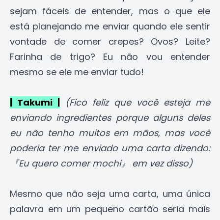
sejam fáceis de entender, mas o que ele
está planejando me enviar quando ele sentir
vontade de comer crepes? Ovos? Leite?
Farinha de trigo? Eu não vou entender
mesmo se ele me enviar tudo!
| Takumi |
(Fico feliz que você esteja me
enviando ingredientes porque alguns deles
eu não tenho muitos em mãos, mas você
poderia ter me enviado uma carta dizendo:
『Eu quero comer mochi』 em vez disso)
Mesmo que não seja uma carta, uma única
palavra em um pequeno cartão seria mais