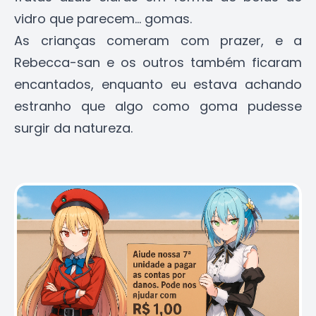
vidro que parecem... gomas.
As crianças comeram com prazer, e a
Rebecca-san e os outros também ficaram
encantados, enquanto eu estava achando
estranho que algo como goma pudesse
surgir da natureza.