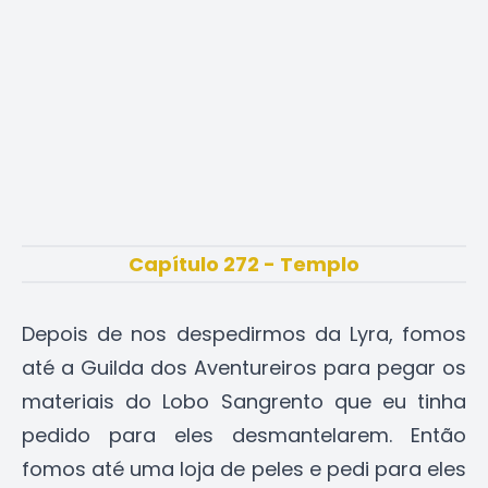
Capítulo 272 - Templo
Depois de nos despedirmos da Lyra, fomos
até a Guilda dos Aventureiros para pegar os
materiais do Lobo Sangrento que eu tinha
pedido para eles desmantelarem. Então
fomos até uma loja de peles e pedi para eles