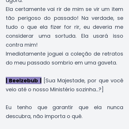
agora.
Ela certamente vai rir de mim se vir um item
tão perigoso do passado! Na verdade, se
tudo o que ela fizer for rir, eu deveria me
considerar uma sortuda. Ela usará isso
contra mim!
Imediatamente joguei a coleção de retratos
do meu passado sombrio em uma gaveta.
| Beelzebub |
[Sua Majestade, por que você
veio até o nosso Ministério sozinha...?]
Eu tenho que garantir que ela nunca
descubra, não importa o quê.