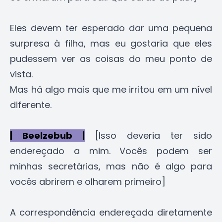
Eles devem ter esperado dar uma pequena
surpresa à filha, mas eu gostaria que eles
pudessem ver as coisas do meu ponto de
vista.
Mas há algo mais que me irritou em um nível
diferente.
| Beelzebub |
[Isso deveria ter sido
endereçado a mim. Vocês podem ser
minhas secretárias, mas não é algo para
vocês abrirem e olharem primeiro]
A correspondência endereçada diretamente