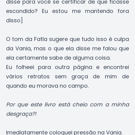
disse para você se certificar de que ficasse
escondido? Eu estou me mantendo fora
disso]
O tom da Fatla sugere que tudo isso é culpa
da Vania, mas o que ela disse me falou que
ela certamente sabe de alguma coisa.
Eu folheei para outra página e encontrei
vários retratos sem graça de mim de
quando eu morava no campo.
Por que este livro está cheio com a minha
desgraça?!
Imediatamente coloquei pressão na Vania.