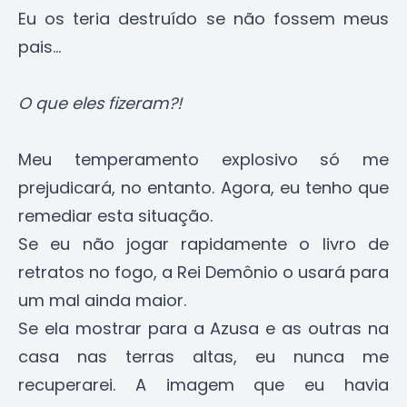
Eu os teria destruído se não fossem meus
pais...
O que eles fizeram?!
Meu temperamento explosivo só me
prejudicará, no entanto. Agora, eu tenho que
remediar esta situação.
Se eu não jogar rapidamente o livro de
retratos no fogo, a Rei Demônio o usará para
um mal ainda maior.
Se ela mostrar para a Azusa e as outras na
casa nas terras altas, eu nunca me
recuperarei. A imagem que eu havia