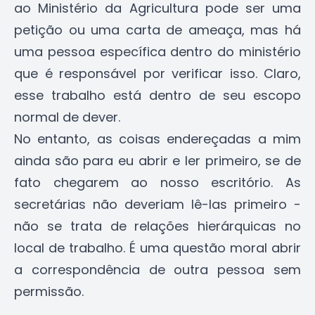
ao Ministério da Agricultura pode ser uma
petição ou uma carta de ameaça, mas há
uma pessoa específica dentro do ministério
que é responsável por verificar isso. Claro,
esse trabalho está dentro de seu escopo
normal de dever.
No entanto, as coisas endereçadas a mim
ainda são para eu abrir e ler primeiro, se de
fato chegarem ao nosso escritório. As
secretárias não deveriam lê-las primeiro -
não se trata de relações hierárquicas no
local de trabalho. É uma questão moral abrir
a correspondência de outra pessoa sem
permissão.