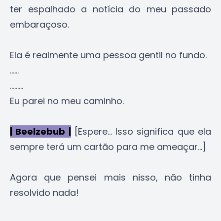
ter espalhado a notícia do meu passado
embaraçoso.
Ela é realmente uma pessoa gentil no fundo.
......
.........
Eu parei no meu caminho.
| Beelzebub |
[Espere... Isso significa que ela
sempre terá um cartão para me ameaçar...]
Agora que pensei mais nisso, não tinha
resolvido nada!