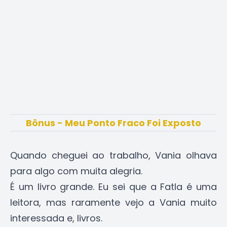
Bônus - Meu Ponto Fraco Foi Exposto
Quando cheguei ao trabalho, Vania olhava
para algo com muita alegria.
É um livro grande. Eu sei que a Fatla é uma
leitora, mas raramente vejo a Vania muito
interessada e, livros.