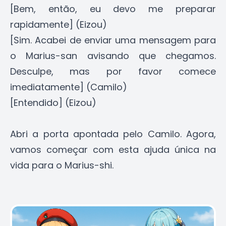
[Bem, então, eu devo me preparar
rapidamente] (Eizou)
[Sim. Acabei de enviar uma mensagem para
o Marius-san avisando que chegamos.
Desculpe, mas por favor comece
imediatamente] (Camilo)
[Entendido] (Eizou)
Abri a porta apontada pelo Camilo. Agora,
vamos começar com esta ajuda única na
vida para o Marius-shi.