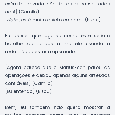
exército privado são feitas e consertadas
aqui] (Camilo)
[
Hoh
-, está muito quieto embora] (Eizou)
Eu pensei que lugares como este seriam
barulhentos porque o martelo usando a
roda d'água estaria operando.
[Agora parece que o Marius-san parou as
operações e deixou apenas alguns artesãos
confiáveis] (Camilo)
[Eu entendo] (Eizou)
Bem, eu também não quero mostrar a