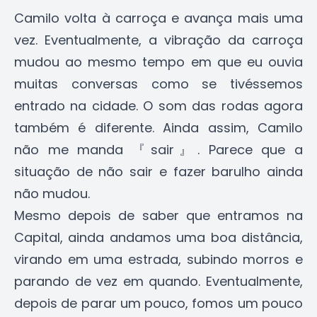
Camilo volta à carroça e avança mais uma
vez. Eventualmente, a vibração da carroça
mudou ao mesmo tempo em que eu ouvia
muitas conversas como se tivéssemos
entrado na cidade. O som das rodas agora
também é diferente. Ainda assim, Camilo
não me manda 『sair』. Parece que a
situação de não sair e fazer barulho ainda
não mudou.
Mesmo depois de saber que entramos na
Capital, ainda andamos uma boa distância,
virando em uma estrada, subindo morros e
parando de vez em quando. Eventualmente,
depois de parar um pouco, fomos um pouco