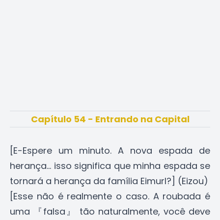
Capítulo 54 - Entrando na Capital
[E-Espere um minuto. A nova espada de
herança... isso significa que minha espada se
tornará a herança da família Eimurl?] (Eizou)
[Esse não é realmente o caso. A roubada é
uma 『falsa』 tão naturalmente, você deve