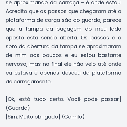
se aproximando da carroça – é onde estou.
Acredito que os passos que chegaram até a
plataforma de carga são do guarda, parece
que a tampa da bagagem do meu lado
oposto está sendo aberta. Os passos e o
som da abertura da tampa se aproximaram
de mim aos poucos e eu estou bastante
nervoso, mas no final ele não veio até onde
eu estava e apenas desceu da plataforma
de carregamento.
[Ok, está tudo certo. Você pode passar]
(Guarda)
[Sim. Muito obrigado] (Camilo)