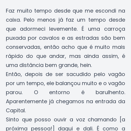
Faz muito tempo desde que me escondi na
caixa. Pelo menos já faz um tempo desde
que adormeci levemente. É uma carroça
puxada por cavalos e as estradas são bem
conservadas, então acho que é muito mais
rápido do que andar, mas ainda assim, é
uma distância bem grande, hein.
Então, depois de ser sacudido pelo vagão
por um tempo, ele balançou muito e o vagão
parou. O entorno é barulhento.
Aparentemente já chegamos na entrada da
Capital.
Sinto que posso ouvir a voz chamando [a
próxima pessoa!] daqui e dali. É como a