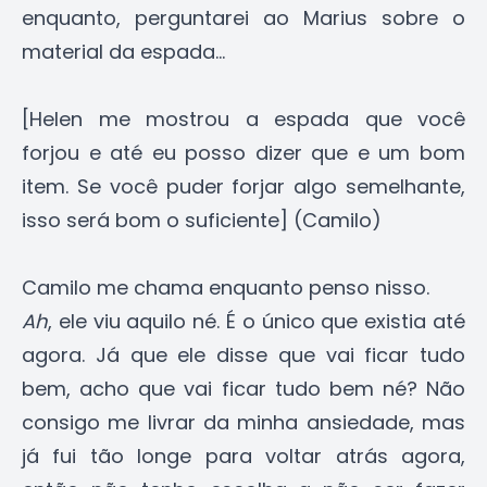
enquanto, perguntarei ao Marius sobre o
material da espada...
[Helen me mostrou a espada que você
forjou e até eu posso dizer que e um bom
item. Se você puder forjar algo semelhante,
isso será bom o suficiente] (Camilo)
Camilo me chama enquanto penso nisso.
Ah
, ele viu aquilo né. É o único que existia até
agora. Já que ele disse que vai ficar tudo
bem, acho que vai ficar tudo bem né? Não
consigo me livrar da minha ansiedade, mas
já fui tão longe para voltar atrás agora,