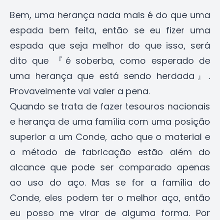
Bem, uma herança nada mais é do que uma
espada bem feita, então se eu fizer uma
espada que seja melhor do que isso, será
dito que 『é soberba, como esperado de
uma herança que está sendo herdada』.
Provavelmente vai valer a pena.
Quando se trata de fazer tesouros nacionais
e herança de uma família com uma posição
superior a um Conde, acho que o material e
o método de fabricação estão além do
alcance que pode ser comparado apenas
ao uso do aço. Mas se for a família do
Conde, eles podem ter o melhor aço, então
eu posso me virar de alguma forma. Por