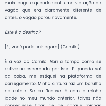
mais longe e quando senti uma vibração do
vagão que era claramente diferente de
antes, o vagão parou novamente.
Este é o destino?
[Ei, você pode sair agora] (Camilo)
É a voz do Camilo. Abri a tampa como se
estivesse esperando por isso. E quando saí
da caixa, me estiquei na plataforma de
carregamento. Minha cintura faz um barulho
de estalo. Se eu ficasse lá com a minha
idade no meu mundo anterior, talvez não
conseguisse ficar de pé porque minhas