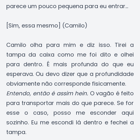
parece um pouco pequena para eu entrar...
[Sim, essa mesmo] (Camilo)
Camilo olha para mim e diz isso. Tirei a
tampa da caixa como me foi dito e olhei
para dentro. É mais profunda do que eu
esperava. Ou devo dizer que a profundidade
obviamente não corresponde fisicamente.
Entendo, então é assim hein.
O vagão é feito
para transportar mais do que parece. Se for
esse o caso, posso me esconder aqui
sozinho. Eu me escondi lá dentro e fechei a
tampa.