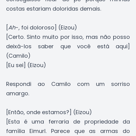
costas estariam doloridas demais.
[
Ah
-, foi doloroso] (Eizou)
[Certo. Sinto muito por isso, mas não posso
deixá-los saber que você está aqui]
(Camilo)
[Eu sei] (Eizou)
Respondi ao Camilo com um sorriso
amargo.
[Então, onde estamos?] (Eizou)
[Esta é uma ferraria de propriedade da
família Eimurl. Parece que as armas do