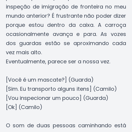
inspeção de imigração de fronteira no meu
mundo anterior? É frustrante não poder dizer
porque estou dentro da caixa. A carroça
ocasionalmente avança e para. As vozes
dos guardas estão se aproximando cada
vez mais alto.
Eventualmente, parece ser a nossa vez.
[Você é um mascate?] (Guarda)
[Sim. Eu transporto alguns itens] (Camilo)
[Vou inspecionar um pouco] (Guarda)
[Ok] (Camilo)
O som de duas pessoas caminhando está