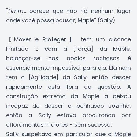
"
Hmm
... parece que não há nenhum lugar
onde você possa pousar, Maple" (Sally)
【Mover e Proteger】 tem um alcance
limitado. E com a [Força] da Maple,
balançar-se nos apoios rochosos é
essencialmente impossível para ela. Ela nem
tem a [Agilidade] da Sally, então descer
rapidamente está fora de questão. A
construção extrema da Maple a deixou
incapaz de descer o penhasco sozinha,
então a Sally estava procurando por
afloramentos maiores – sem sucesso.
Sally suspeitava em particular que a Maple