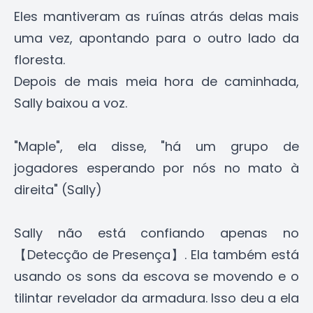
Eles mantiveram as ruínas atrás delas mais
uma vez, apontando para o outro lado da
floresta.
Depois de mais meia hora de caminhada,
Sally baixou a voz.
"Maple", ela disse, "há um grupo de
jogadores esperando por nós no mato à
direita" (Sally)
Sally não está confiando apenas no
【Detecção de Presença】. Ela também está
usando os sons da escova se movendo e o
tilintar revelador da armadura. Isso deu a ela