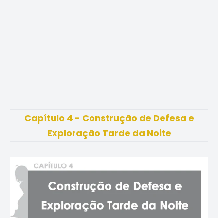
Capítulo 4 - Construção de Defesa e
Exploração Tarde da Noite