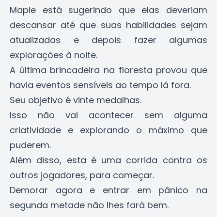
Maple está sugerindo que elas deveriam
descansar até que suas habilidades sejam
atualizadas e depois fazer algumas
explorações à noite.
A última brincadeira na floresta provou que
havia eventos sensíveis ao tempo lá fora.
Seu objetivo é vinte medalhas.
Isso não vai acontecer sem alguma
criatividade e explorando o máximo que
puderem.
Além disso, esta é uma corrida contra os
outros jogadores, para começar.
Demorar agora e entrar em pânico na
segunda metade não lhes fará bem.