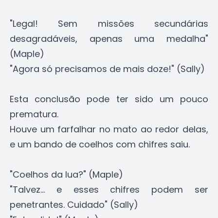
"Legal! Sem missões secundárias
desagradáveis, apenas uma medalha"
(Maple)
"Agora só precisamos de mais doze!" (Sally)
Esta conclusão pode ter sido um pouco
prematura.
Houve um farfalhar no mato ao redor delas,
e um bando de coelhos com chifres saiu.
"Coelhos da lua?" (Maple)
"Talvez... e esses chifres podem ser
penetrantes. Cuidado" (Sally)