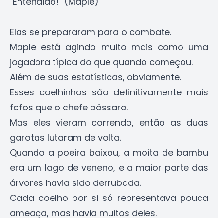
"Entendido!" (Maple)
Elas se prepararam para o combate.
Maple está agindo muito mais como uma
jogadora típica do que quando começou.
Além de suas estatísticas, obviamente.
Esses coelhinhos são definitivamente mais
fofos que o chefe pássaro.
Mas eles vieram correndo, então as duas
garotas lutaram de volta.
Quando a poeira baixou, a moita de bambu
era um lago de veneno, e a maior parte das
árvores havia sido derrubada.
Cada coelho por si só representava pouca
ameaça, mas havia muitos deles.