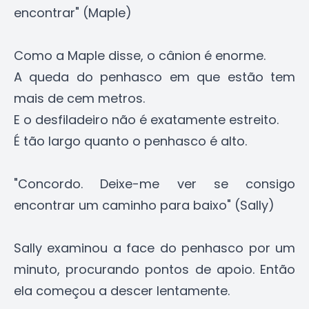
encontrar" (Maple)
Como a Maple disse, o cânion é enorme.
A queda do penhasco em que estão tem
mais de cem metros.
E o desfiladeiro não é exatamente estreito.
É tão largo quanto o penhasco é alto.
"Concordo. Deixe-me ver se consigo
encontrar um caminho para baixo" (Sally)
Sally examinou a face do penhasco por um
minuto, procurando pontos de apoio. Então
ela começou a descer lentamente.