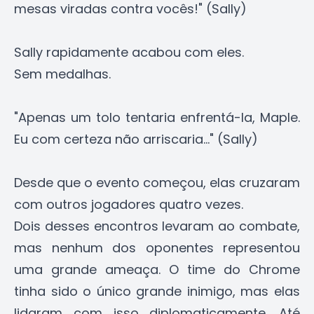
mesas viradas contra vocês!" (Sally)
Sally rapidamente acabou com eles.
Sem medalhas.
"Apenas um tolo tentaria enfrentá-la, Maple.
Eu com certeza não arriscaria..." (Sally)
Desde que o evento começou, elas cruzaram
com outros jogadores quatro vezes.
Dois desses encontros levaram ao combate,
mas nenhum dos oponentes representou
uma grande ameaça. O time do Chrome
tinha sido o único grande inimigo, mas elas
lidaram com isso diplomaticamente. Até