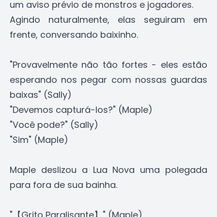
um aviso prévio de monstros e jogadores.
Agindo naturalmente, elas seguiram em
frente, conversando baixinho.
"Provavelmente não tão fortes - eles estão
esperando nos pegar com nossas guardas
baixas" (Sally)
"Devemos capturá-los?" (Maple)
"Você pode?" (Sally)
"Sim" (Maple)
Maple deslizou a Lua Nova uma polegada
para fora de sua bainha.
"【Grito Paralisante】" (Maple)