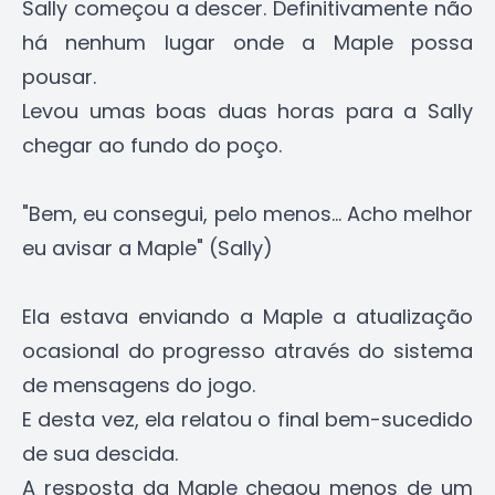
Sally começou a descer. Definitivamente não
há nenhum lugar onde a Maple possa
pousar.
Levou umas boas duas horas para a Sally
chegar ao fundo do poço.
"Bem, eu consegui, pelo menos... Acho melhor
eu avisar a Maple" (Sally)
Ela estava enviando a Maple a atualização
ocasional do progresso através do sistema
de mensagens do jogo.
E desta vez, ela relatou o final bem-sucedido
de sua descida.
A resposta da Maple chegou menos de um