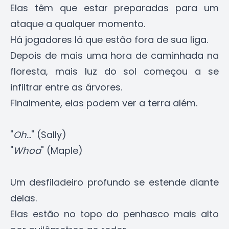
Elas têm que estar preparadas para um
ataque a qualquer momento.
Há jogadores lá que estão fora de sua liga.
Depois de mais uma hora de caminhada na
floresta, mais luz do sol começou a se
infiltrar entre as árvores.
Finalmente, elas podem ver a terra além.
"
Oh
..." (Sally)
"
Whoa
" (Maple)
Um desfiladeiro profundo se estende diante
delas.
Elas estão no topo do penhasco mais alto