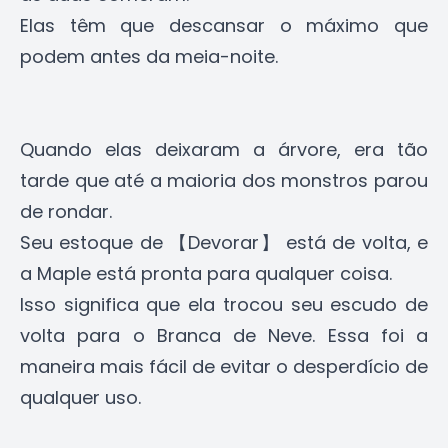
Elas têm que descansar o máximo que
podem antes da meia-noite.
Quando elas deixaram a árvore, era tão
tarde que até a maioria dos monstros parou
de rondar.
Seu estoque de 【Devorar】 está de volta, e
a Maple está pronta para qualquer coisa.
Isso significa que ela trocou seu escudo de
volta para o Branca de Neve. Essa foi a
maneira mais fácil de evitar o desperdício de
qualquer uso.