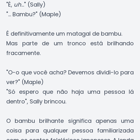
"É,
uh
..." (Sally)
"... Bambu?" (Maple)
É definitivamente um matagal de bambu.
Mas parte de um tronco está brilhando
fracamente.
"O-o que você acha? Devemos dividi-lo para
ver?" (Maple)
"Só espero que não haja uma pessoa lá
dentro", Sally brincou.
O bambu brilhante significa apenas uma
coisa para qualquer pessoa familiarizada