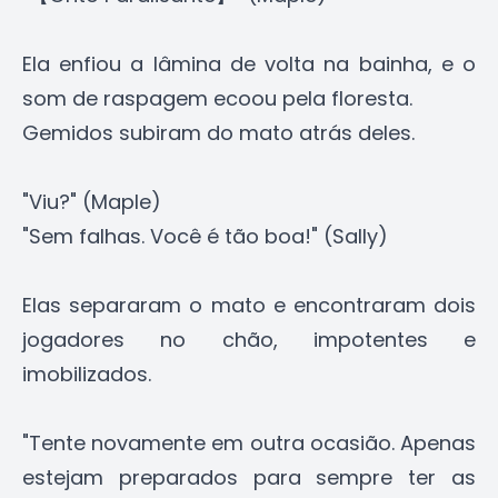
Ela enfiou a lâmina de volta na bainha, e o
som de raspagem ecoou pela floresta.
Gemidos subiram do mato atrás deles.
"Viu?" (Maple)
"Sem falhas. Você é tão boa!" (Sally)
Elas separaram o mato e encontraram dois
jogadores no chão, impotentes e
imobilizados.
"Tente novamente em outra ocasião. Apenas
estejam preparados para sempre ter as