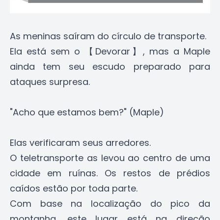
As meninas saíram do círculo de transporte.
Ela está sem o 【Devorar】, mas a Maple
ainda tem seu escudo preparado para
ataques surpresa.
"Acho que estamos bem?" (Maple)
Elas verificaram seus arredores.
O teletransporte as levou ao centro de uma
cidade em ruínas. Os restos de prédios
caídos estão por toda parte.
Com base na localização do pico da
montanha, este lugar está na direção