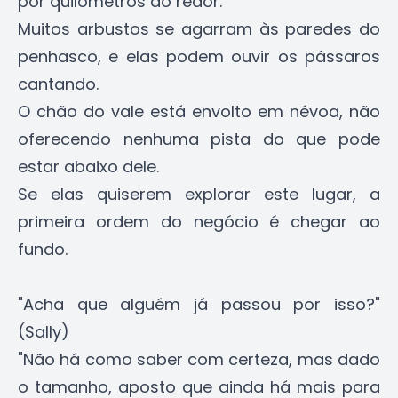
por quilômetros ao redor.
Muitos arbustos se agarram às paredes do
penhasco, e elas podem ouvir os pássaros
cantando.
O chão do vale está envolto em névoa, não
oferecendo nenhuma pista do que pode
estar abaixo dele.
Se elas quiserem explorar este lugar, a
primeira ordem do negócio é chegar ao
fundo.
"Acha que alguém já passou por isso?"
(Sally)
"Não há como saber com certeza, mas dado
o tamanho, aposto que ainda há mais para