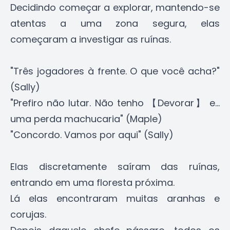
Decidindo começar a explorar, mantendo-se
atentas a uma zona segura, elas
começaram a investigar as ruínas.
"Três jogadores à frente. O que você acha?"
(Sally)
"Prefiro não lutar. Não tenho 【Devorar】 e...
uma perda machucaria" (Maple)
"Concordo. Vamos por aqui" (Sally)
Elas discretamente saíram das ruínas,
entrando em uma floresta próxima.
Lá elas encontraram muitas aranhas e
corujas.