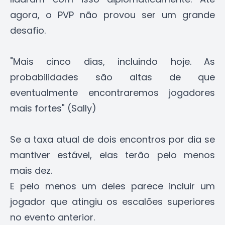
agora, o PVP não provou ser um grande
desafio.
"Mais cinco dias, incluindo hoje. As
probabilidades são altas de que
eventualmente encontraremos jogadores
mais fortes" (Sally)
Se a taxa atual de dois encontros por dia se
mantiver estável, elas terão pelo menos
mais dez.
E pelo menos um deles parece incluir um
jogador que atingiu os escalões superiores
no evento anterior.