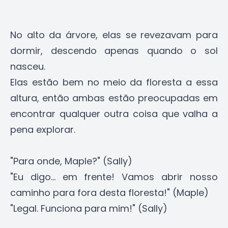
No alto da árvore, elas se revezavam para
dormir, descendo apenas quando o sol
nasceu.
Elas estão bem no meio da floresta a essa
altura, então ambas estão preocupadas em
encontrar qualquer outra coisa que valha a
pena explorar.
"Para onde, Maple?" (Sally)
"Eu digo... em frente! Vamos abrir nosso
caminho para fora desta floresta!" (Maple)
"Legal. Funciona para mim!" (Sally)