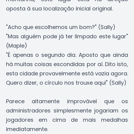
oposta à sua localização inicial original.
"Acho que escolhemos um bom?" (Sally)
"Mas alguém pode já ter limpado este lugar"
(Maple)
"É apenas o segundo dia. Aposto que ainda
há muitas coisas escondidas por aí. Dito isto,
esta cidade provavelmente está vazia agora.
Quero dizer, o círculo nos trouxe aqui" (Sally)
Parece altamente improvável que os
administradores simplesmente jogariam os
jogadores em cima de mais medalhas
imediatamente.