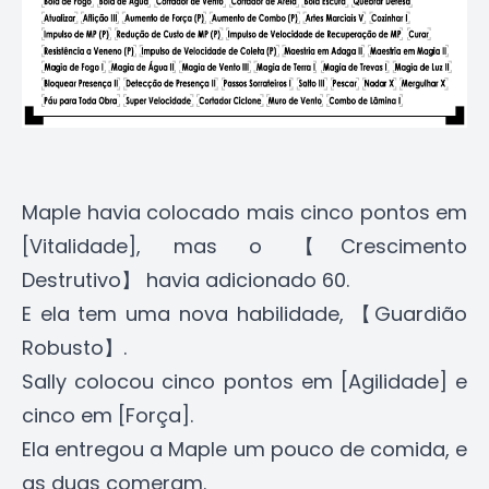
Maple havia colocado mais cinco pontos em
[Vitalidade], mas o 【Crescimento
Destrutivo】 havia adicionado 60.
E ela tem uma nova habilidade, 【Guardião
Robusto】.
Sally colocou cinco pontos em [Agilidade] e
cinco em [Força].
Ela entregou a Maple um pouco de comida, e
as duas comeram.