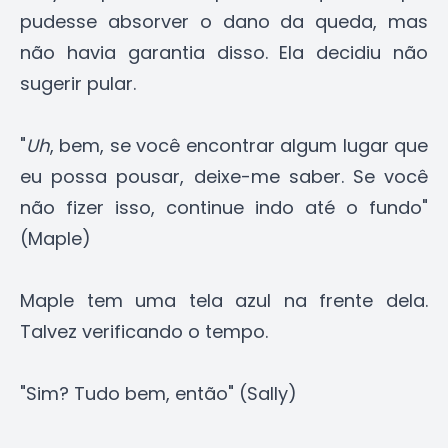
pudesse absorver o dano da queda, mas
não havia garantia disso. Ela decidiu não
sugerir pular.
"
Uh
, bem, se você encontrar algum lugar que
eu possa pousar, deixe-me saber. Se você
não fizer isso, continue indo até o fundo"
(Maple)
Maple tem uma tela azul na frente dela.
Talvez verificando o tempo.
"Sim? Tudo bem, então" (Sally)