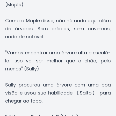
(Maple)
Como a Maple disse, não há nada aqui além
de árvores. Sem prédios, sem cavernas,
nada de notável.
"Vamos encontrar uma árvore alta e escalá-
la. Isso vai ser melhor que o chão, pelo
menos" (Sally)
Sally procurou uma árvore com uma boa
visão e usou sua habilidade 【Salto】 para
chegar ao topo.